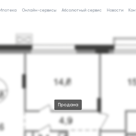
Ипотека
Онлайн-сервисы
Абсолютный сервис
Новости
Кон
Продана