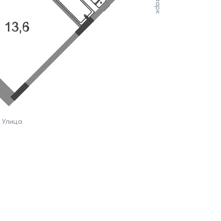
Улица