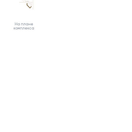
На плане
комплекса