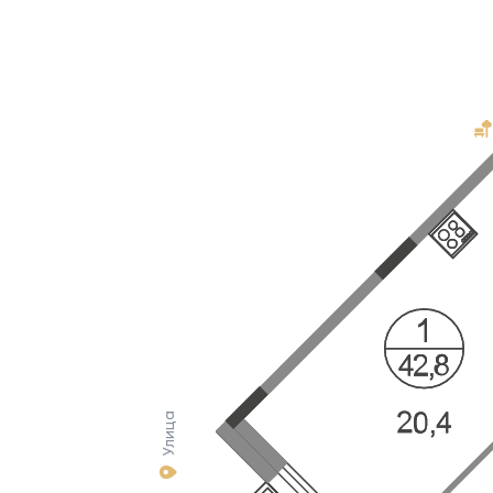
Улица