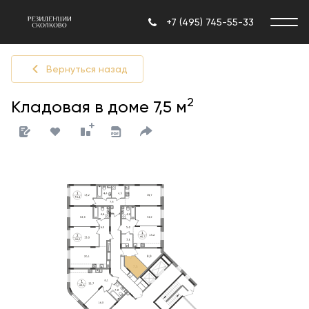
+7 (495) 745-55-33
Вернуться назад
2
Кладовая в доме 7,5 м