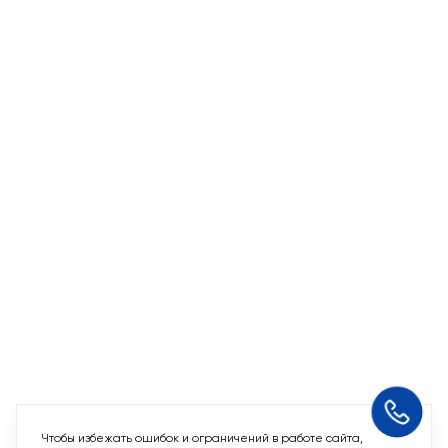
Чтобы избежать ошибок и ограничений в работе сайта,