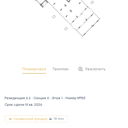
Планировка
Генплан
Увеличить
Резиденция 6.2
Секция 6
Этаж 1
Номер №153
Срок сдачи IV кв. 2026
18 мин
Славянский бульвар