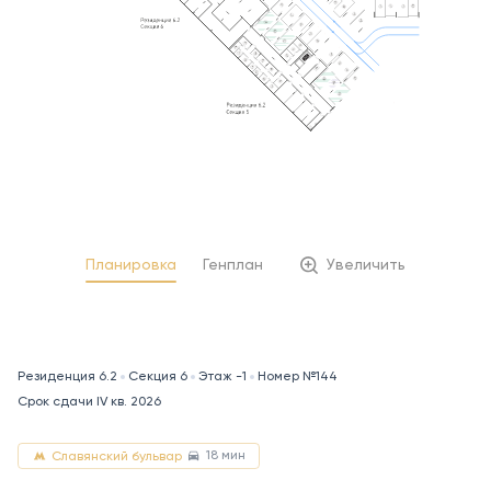
Планировка
Генплан
Увеличить
Резиденция 6.2
Секция 6
Этаж -1
Номер №144
Срок сдачи IV кв. 2026
18 мин
Славянский бульвар