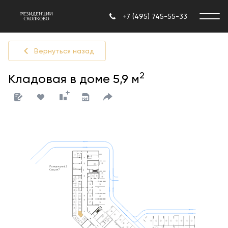
+7 (495) 745-55-33
Вернуться назад
2
Кладовая в доме 5,9 м