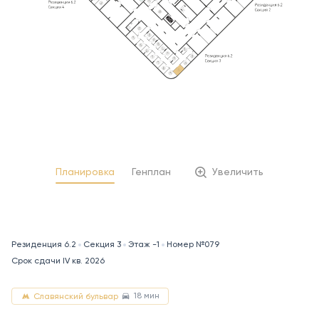
Планировка
Генплан
Увеличить
Резиденция 6.2
Секция 3
Этаж -1
Номер №079
Срок сдачи IV кв. 2026
18 мин
Славянский бульвар