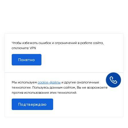
Чтобы избежать ошибок и ограничений в работе сайта,
отключите VPN
Понятно
Мы используем
cookie-файлы
и другие аналогичные
технологии. Пользуясь данным сайтом, Вы не возражаете
против использования этих технологий.
Подтверждаю