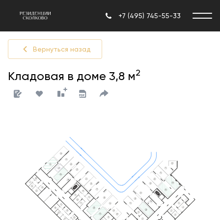
+7 (495) 745-55-33
Вернуться назад
2
Кладовая в доме 3,8 м