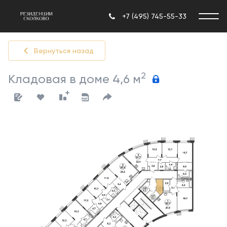
+7 (495) 745-55-33
Вернуться назад
2
Кладовая в доме 4,6 м