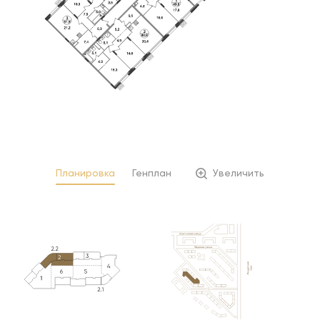
Планировка
Генплан
Увеличить