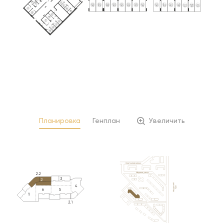
Планировка
Генплан
Увеличить