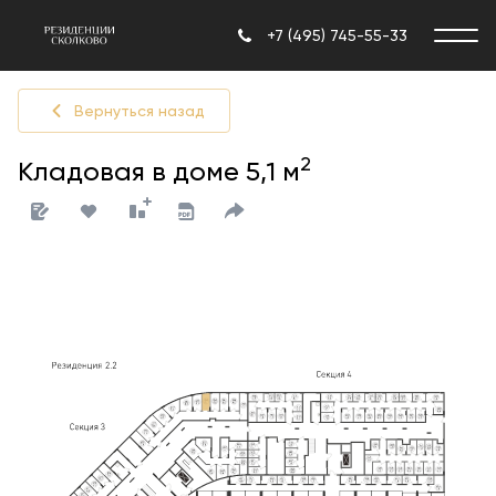
+7 (495) 745-55-33
Вернуться назад
2
Кладовая в доме 5,1 м