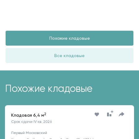
Похожие кладовые
Все кладовые
Похожие кладовые
2
Кладовая 6,4 м
Срок сдачи IV кв. 2026
Первый Московский