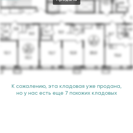
К сожалению, эта кладовая уже продана,
но у нас есть еще 7 похожих кладовых