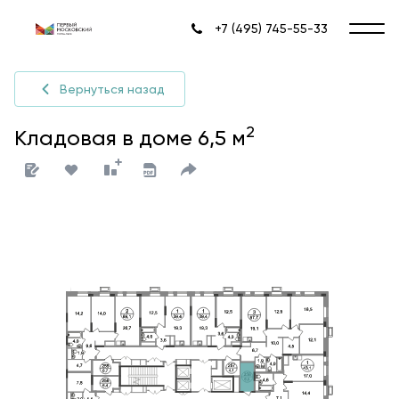
+7 (495) 745-55-33
Вернуться назад
2
Кладовая в доме 6,5 м