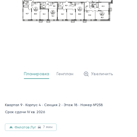
Планировка
Генплан
Увеличить
Квартал 9
Корпус 4
Секция 2
Этаж 18
Номер №258
Срок сдачи IV кв. 2026
7 мин
Филатов Луг