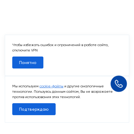
Чтобы избежать ошибок и ограничений в работе сайта,
отключите VPN
Понятно
Мы используем
cookie-файлы
и другие аналогичные
технологии. Пользуясь данным сайтом, Вы не возражаете
против использования этих технологий.
Подтверждаю