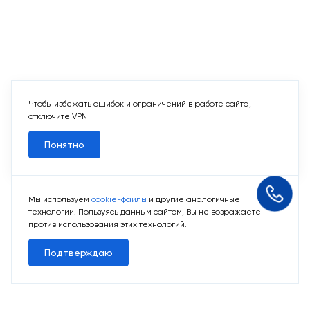
Чтобы избежать ошибок и ограничений в работе сайта,
отключите VPN
Понятно
Мы используем
cookie-файлы
и другие аналогичные
технологии. Пользуясь данным сайтом, Вы не возражаете
против использования этих технологий.
Подтверждаю