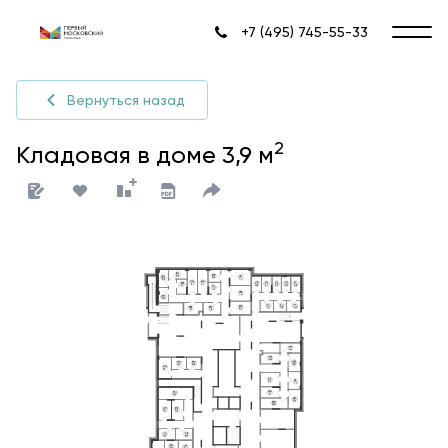
+7 (495) 745-55-33
Вернуться назад
2
Кладовая в доме 3,9 м