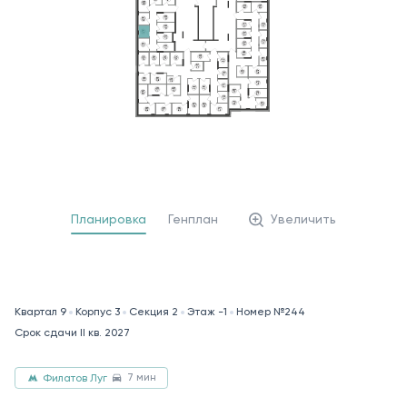
Планировка
Генплан
Увеличить
Квартал 9
Корпус 3
Секция 2
Этаж -1
Номер №244
Срок сдачи II кв. 2027
7 мин
Филатов Луг