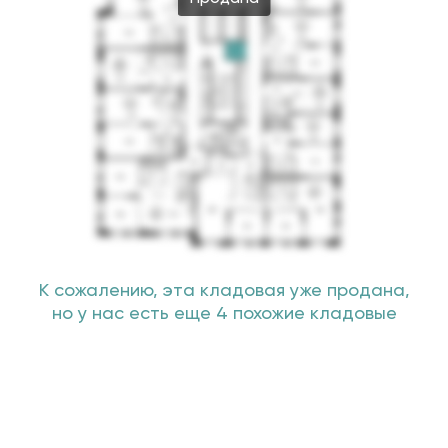
К сожалению, эта кладовая уже продана,
но у нас есть еще 4 похожие кладовые