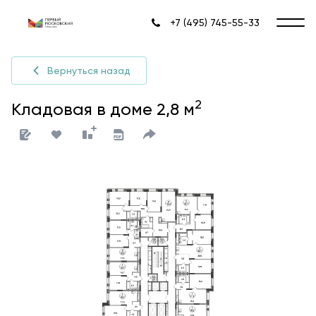
+7 (495) 745-55-33
Вернуться назад
2
Кладовая в доме 2,8 м