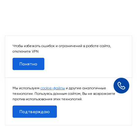
Чтобы избежать ошибок и ограничений в работе сайта,
отключите VPN
Понятно
Мы используем
cookie-файлы
и другие аналогичные
технологии. Пользуясь данным сайтом, Вы не возражаете
против использования этих технологий.
Подтверждаю