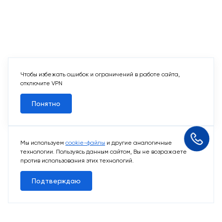
Чтобы избежать ошибок и ограничений в работе сайта,
отключите VPN
Понятно
Мы используем
cookie-файлы
и другие аналогичные
технологии. Пользуясь данным сайтом, Вы не возражаете
против использования этих технологий.
Подтверждаю