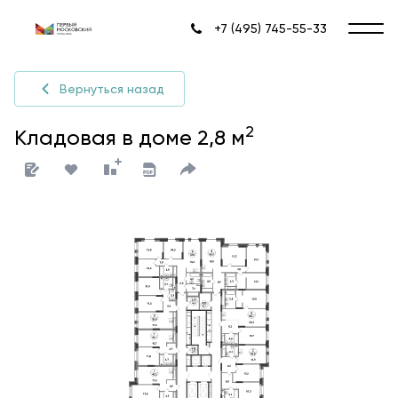
+7 (495) 745-55-33
Вернуться назад
2
Кладовая в доме 2,8 м