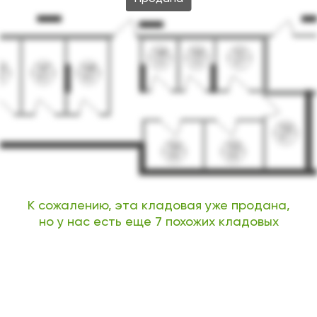
К сожалению, эта кладовая уже продана,
но у нас есть еще 7 похожих кладовых