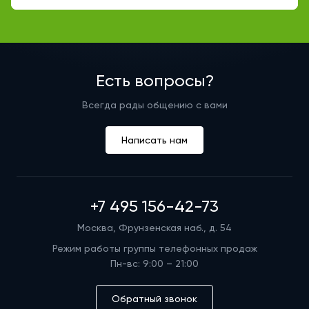
Есть вопросы?
Всегда рады общению с вами
Написать нам
+7 495 156-42-73
Москва, Фрунзенская наб., д. 54
Режим работы группы телефонных продаж
Пн-вс: 9:00 – 21:00
Обратный звонок