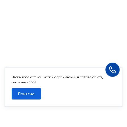
Чтобы избежать ошибок и ограничений в работе сайта,
отключите VPN
Понятно
Есть вопросы?