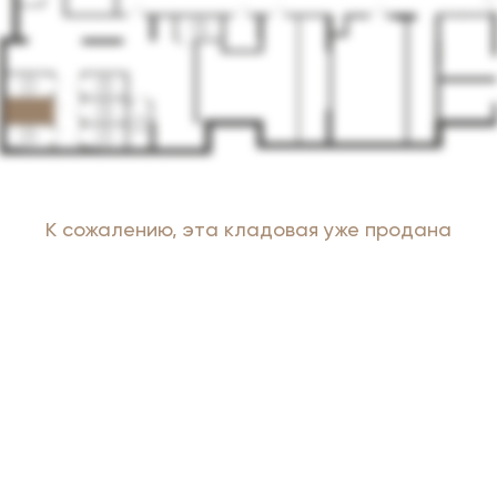
К сожалению, эта кладовая уже продана