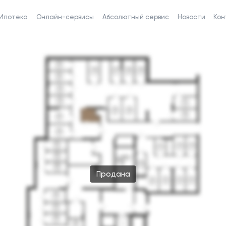
Ипотека
Онлайн-сервисы
Абсолютный сервис
Новости
Кон
Продана