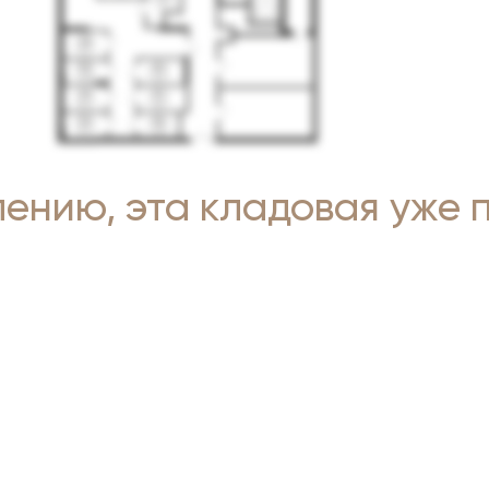
лению, эта кладовая уже 