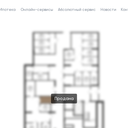
Ипотека
Онлайн-сервисы
Абсолютный сервис
Новости
Кон
Продана