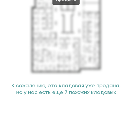
К сожалению, эта кладовая уже продана,
но у нас есть еще 7 похожих кладовых