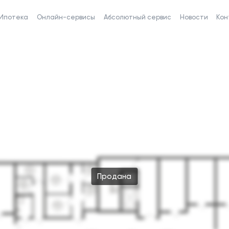
Ипотека
Онлайн-сервисы
Абсолютный сервис
Новости
Кон
Продана