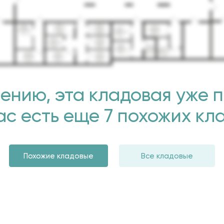
ению, эта кладовая уже 
нас есть еще 7 похожих кл
Похожие кладовые
Все кладовые