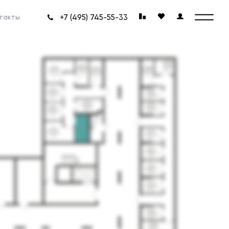
+7 (495) 745-55-33
такты