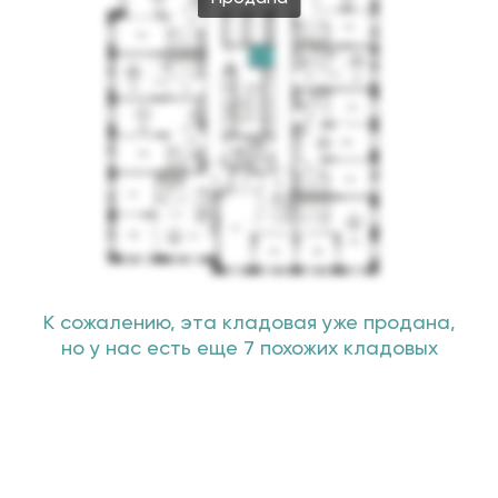
К сожалению, эта кладовая уже продана,
но у нас есть еще 7 похожих кладовых