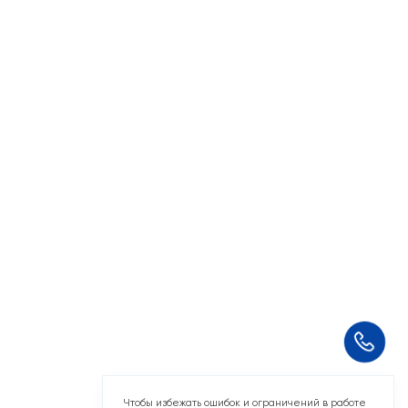
Чтобы избежать ошибок и ограничений в работе
сайта, отключите VPN