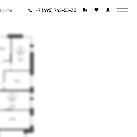
+7 (495) 745-55-33
такты