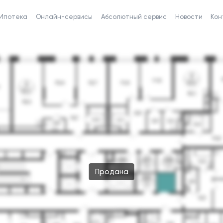
Ипотека
Онлайн-сервисы
Абсолютный сервис
Новости
Кон
Продана