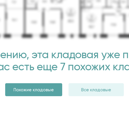
ению, эта кладовая уже 
нас есть еще 7 похожих кл
Похожие кладовые
Все кладовые