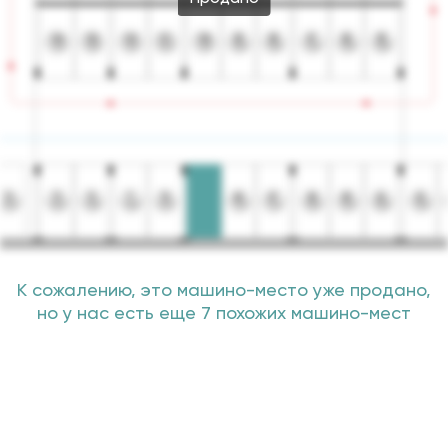
К сожалению, это машино-место уже продано,
но у нас есть еще 7 похожих машино-мест