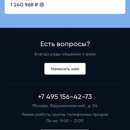
1 240 968 ₽
Есть вопросы?
Всегда рады общению с вами
Написать нам
+7 495 156-42-73
Москва, Фрунзенская наб., д. 54
Режим работы группы телефонных продаж
Пн-вс: 9:00 – 21:00