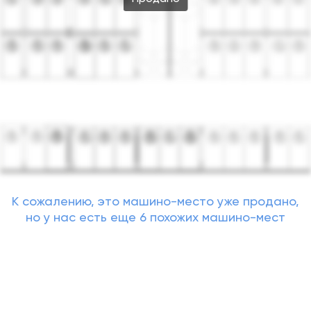
К сожалению, это машино-место уже продано,
но у нас есть еще 6 похожих машино-мест