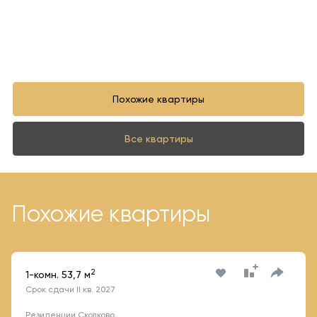
Похожие квартиры
Все квартиры
Похожие квартиры
2
1-комн. 53,7 м
Срок сдачи II кв. 2027
Резиденции Сколково