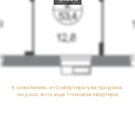
К сожалению, эта квартира уже продана,
но у нас есть еще 1 похожая квартира