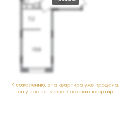
К сожалению, эта квартира уже продана,
но у нас есть еще 7 похожих квартир