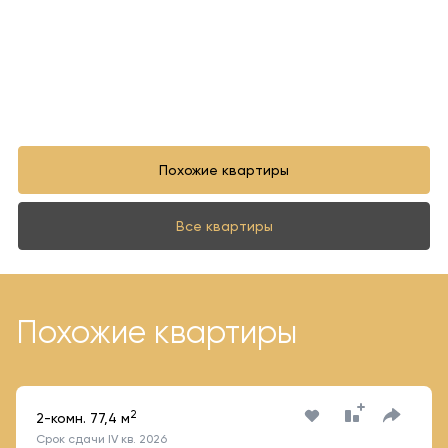
Похожие квартиры
Все квартиры
Похожие квартиры
2
2-комн. 77,4 м
Срок сдачи IV кв. 2026