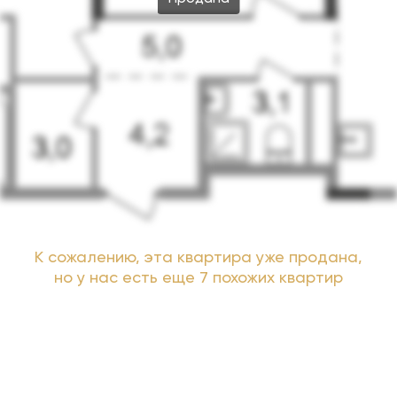
К сожалению, эта квартира уже продана,
но у нас есть еще 7 похожих квартир