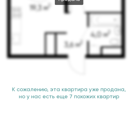
К сожалению, эта квартира уже продана,
но у нас есть еще 7 похожих квартир