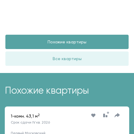
Похожие квартиры
Все квартиры
Похожие квартиры
2
1-комн. 43,1 м
Срок сдачи IV кв. 2026
Первый Московский