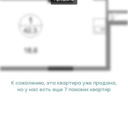
К сожалению, эта квартира уже продана,
но у нас есть еще 7 похожих квартир