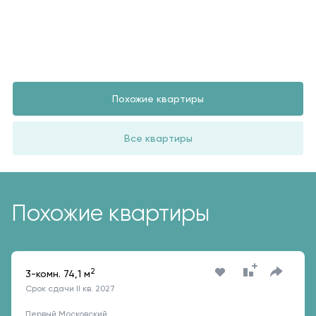
Похожие квартиры
Все квартиры
Похожие квартиры
2
3-комн. 74,1 м
Срок сдачи II кв. 2027
Первый Московский