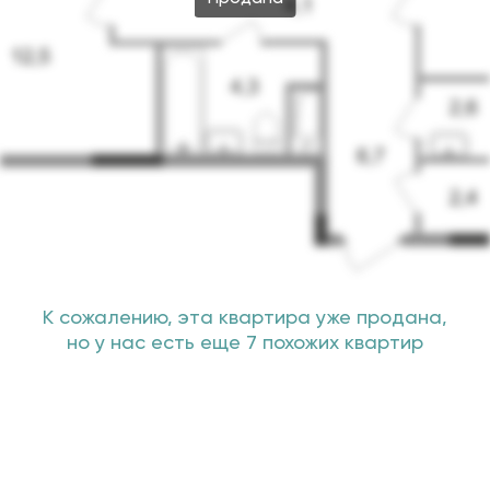
К сожалению, эта квартира уже продана,
но у нас есть еще 7 похожих квартир