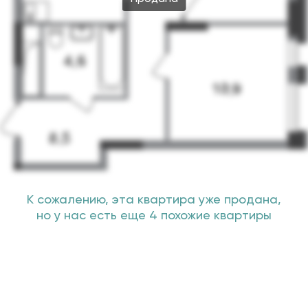
К сожалению, эта квартира уже продана,
но у нас есть еще 4 похожие квартиры