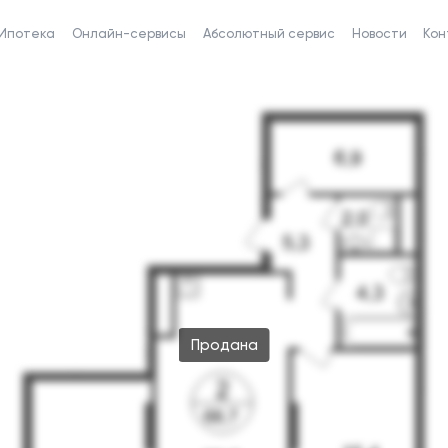
Ипотека
Онлайн-сервисы
Абсолютный сервис
Новости
Кон
Продана