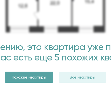
ению, эта квартира уже 
нас есть еще 5 похожих к
Похожие квартиры
Все квартиры