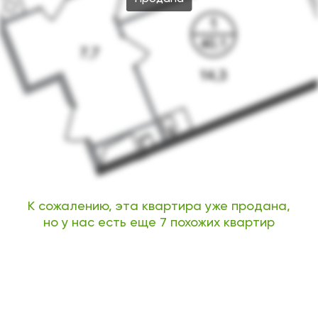
К сожалению, эта квартира уже продана,
но у нас есть еще 7 похожих квартир