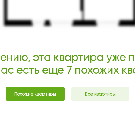
ению, эта квартира уже 
нас есть еще 7 похожих к
Похожие квартиры
Все квартиры