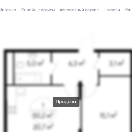
Ипотека
Онлайн-сервисы
Абсолютный сервис
Новости
Кон
Продана