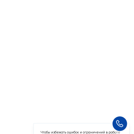
Чтобы избежать ошибок и ограничений в работе