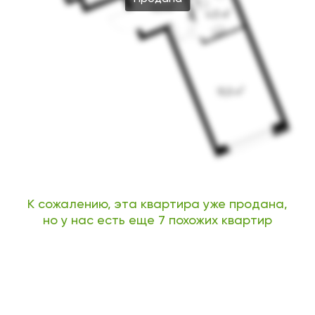
К сожалению, эта квартира уже продана,
но у нас есть еще 7 похожих квартир