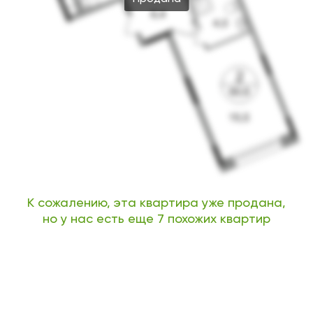
К сожалению, эта квартира уже продана,
но у нас есть еще 7 похожих квартир