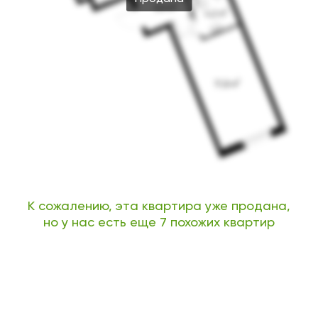
К сожалению, эта квартира уже продана,
но у нас есть еще 7 похожих квартир