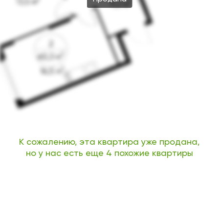
К сожалению, эта квартира уже продана,
но у нас есть еще 4 похожие квартиры