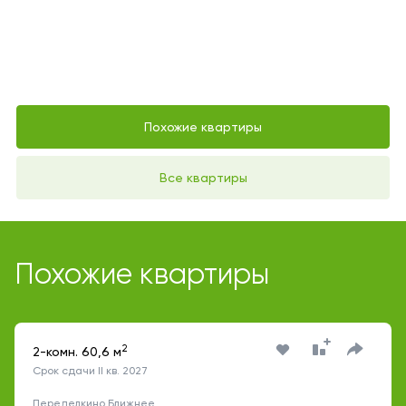
Похожие квартиры
Все квартиры
Похожие квартиры
2
2-комн. 60,6 м
Срок сдачи II кв. 2027
Переделкино Ближнее