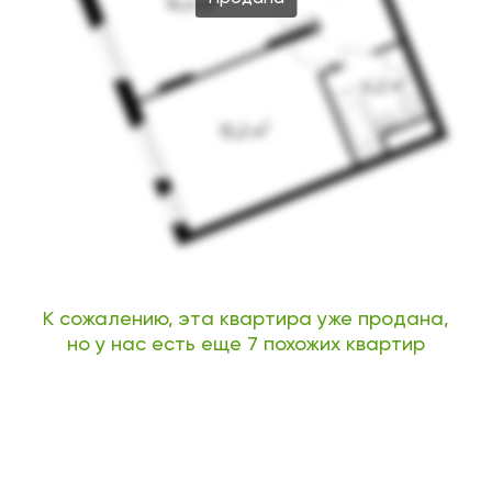
К сожалению, эта квартира уже продана,
но у нас есть еще 7 похожих квартир