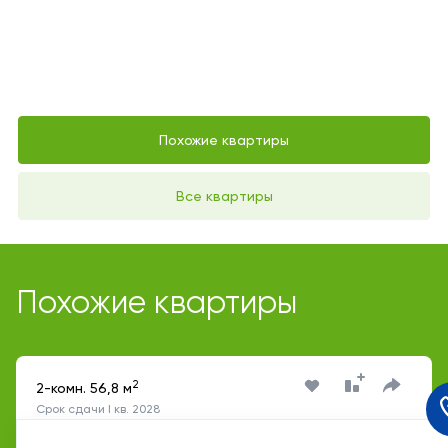
Похожие квартиры
Все квартиры
Похожие квартиры
2
2-комн. 56,8 м
Срок сдачи I кв. 2028
Переделкино Ближнее