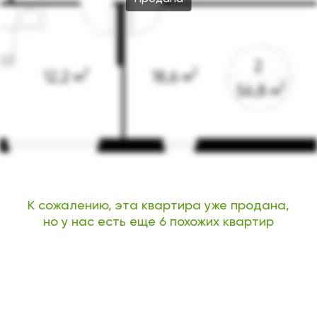
К сожалению, эта квартира уже продана,
но у нас есть еще 6 похожих квартир