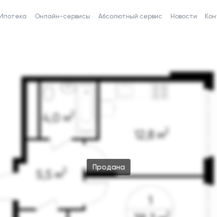
Ипотека
Онлайн-сервисы
Абсолютный сервис
Новости
Кон
Продана