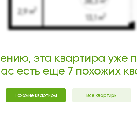
ению, эта квартира уже 
нас есть еще 7 похожих к
Похожие квартиры
Все квартиры