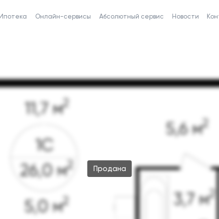
Ипотека
Онлайн-сервисы
Абсолютный сервис
Новости
Кон
Продана