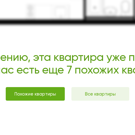
ению, эта квартира уже 
нас есть еще 7 похожих к
Похожие квартиры
Все квартиры