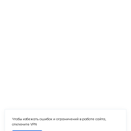
Чтобы избежать ошибок и ограничений в работе сайта,
отключите VPN