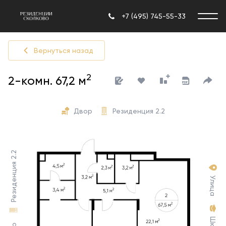
+7 (495) 745-55-33
Вернуться назад
2
2-комн. 67,2 м
Двор
Резиденция 2.2
Резиденция 2.2
Улица