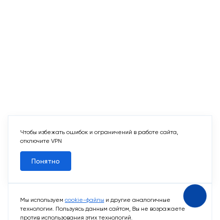
Чтобы избежать ошибок и ограничений в работе сайта,
отключите VPN
Понятно
Мы используем
cookie-файлы
и другие аналогичные
технологии. Пользуясь данным сайтом, Вы не возражаете
против использования этих технологий.