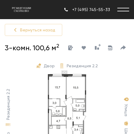
+7 (495) 745-55-33
Вернуться назад
2
3-комн. 100,6 м
Двор
Резиденция 2.2
Резиденция 2.2
Улица