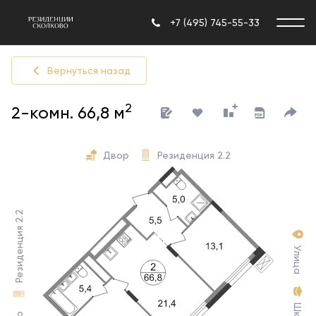
+7 (495) 745-55-33
Вернуться назад
2
2-комн. 66,8 м
Двор
Резиденция 2.2
Резиденция 2.2
Улица