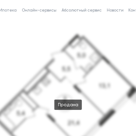
Ипотека
Онлайн-сервисы
Абсолютный сервис
Новости
Кон
Продана