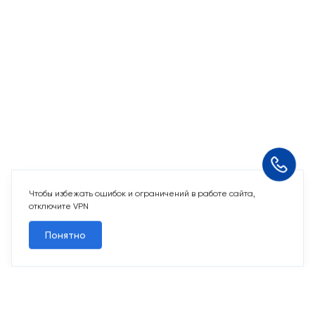
Чтобы избежать ошибок и ограничений в работе сайта,
отключите VPN
Понятно
10 свободных мест