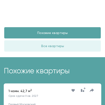
Похожие квартиры
Все квартиры
Похожие квартиры
2
1-комн. 42,7 м
Срок сдачи II кв. 2027
Первый Московский