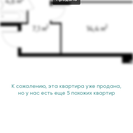
К сожалению, эта квартира уже продана,
но у нас есть еще 5 похожих квартир