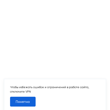
Чтобы избежать ошибок и ограничений в работе сайта,
отключите VPN
Понятно