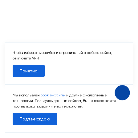
Чтобы избежать ошибок и ограничений в работе сайта,
отключите VPN
Понятно
Мы используем
cookie-файлы
и другие аналогичные
технологии. Пользуясь данным сайтом, Вы не возражаете
против использования этих технологий.
Подтверждаю